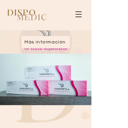
Más información